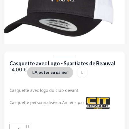
Casquette avec Logo - Spartiates de Beauval
14,00 €
Ajouter au panier
Casquette avec logo du club devant.
Casquette personnalisée à Amiens par