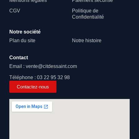
Mentions légales
Paiement sécurisé
CGV
Politique de
Confidentialité
Notre société
Plan du site
Notre histoire
Contact
Email : vente@citdessaint.com
Téléphone : 03 22 95 32 98
Contactez-nous