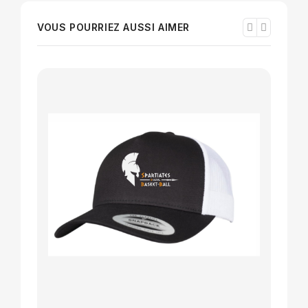
VOUS POURRIEZ AUSSI AIMER