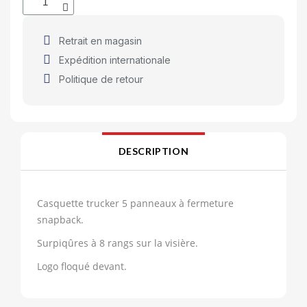
Retrait en magasin
Expédition internationale
Politique de retour
DESCRIPTION
Casquette trucker 5 panneaux à fermeture
snapback.
Surpiqûres à 8 rangs sur la visière.
Logo floqué devant.