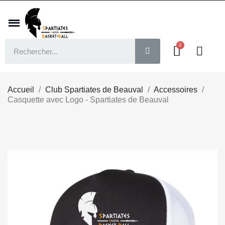
Accueil
Club Spartiates de Beauval
Accessoires
Casquette avec Logo - Spartiates de Beauval