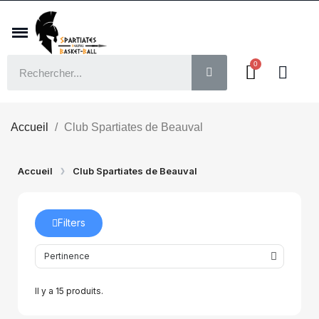
Accueil
Club Spartiates de Beauval
Accueil
Club Spartiates de Beauval
Filters
Il y a 15 produits.