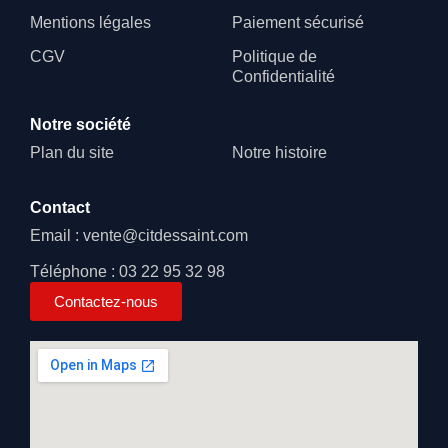
Mentions légales
Paiement sécurisé
CGV
Politique de
Confidentialité
Notre société
Plan du site
Notre histoire
Contact
Email : vente@citdessaint.com
Téléphone : 03 22 95 32 98
Contactez-nous