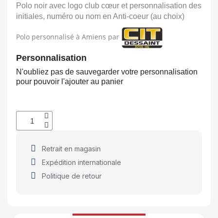
Polo noir avec logo club cœur et personnalisation des
initiales, numéro ou nom en Anti-coeur (au choix)
Polo personnalisé à Amiens par
Personnalisation
N'oubliez pas de sauvegarder votre personnalisation
pour pouvoir l'ajouter au panier
Initiales ou/et numéro (4 caractères MAX)
Enregistrer la personnalisation
Retrait en magasin
Expédition internationale
Politique de retour