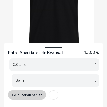
13,00 €
Polo - Spartiates de Beauval
Ajouter au panier