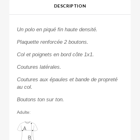
DESCRIPTION
Un polo en piqué fin haute densité.
Plaquette renforcée 2 boutons.
Col et poignets en bord côte 1x1.
Coutures latérales.
Coutures aux épaules et bande de propreté
au col.
Boutons ton sur ton.
Adulte: