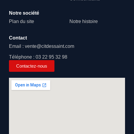
Notre société
Plan du site
Notre histoire
Contact
Email : vente@citdessaint.com
Téléphone : 03 22 95 32 98
Contactez-nous